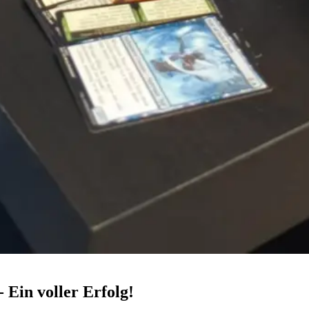
 Ein voller Erfolg!