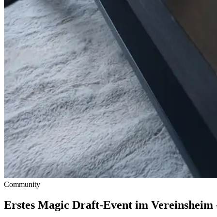
Community
Erstes Magic Draft-Event im Vereinsheim -