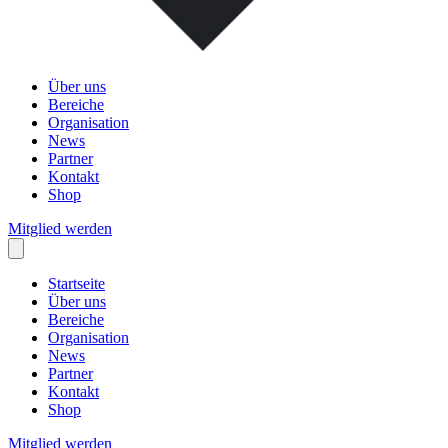
Über uns
Bereiche
Organisation
News
Partner
Kontakt
Shop
Mitglied werden
Startseite
Über uns
Bereiche
Organisation
News
Partner
Kontakt
Shop
Mitglied werden